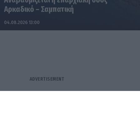
Αρκαδικό – Σαμπατική
04.08.2026 13:00