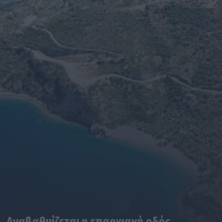
Αναβαθμίζεται η επαρχιακή οδός