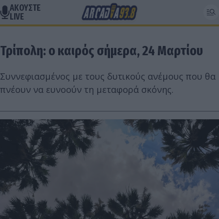
ΑΚΟΥΣΤΕ
LIVE
Τρίπολη: ο καιρός σήμερα, 24 Μαρτίου
Συννεφιασμένος με τους δυτικούς ανέμους που θα
πνέουν να ευνοούν τη μεταφορά σκόνης.