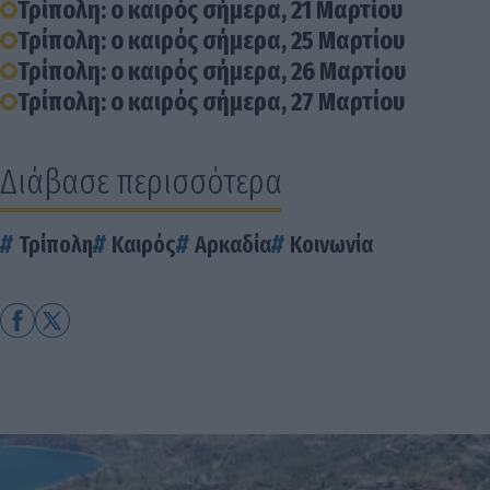
Τρίπολη: ο καιρός σήμερα, 21 Μαρτίου
Τρίπολη: ο καιρός σήμερα, 25 Μαρτίου
Τρίπολη: ο καιρός σήμερα, 26 Μαρτίου
Τρίπολη: ο καιρός σήμερα, 27 Μαρτίου
Διάβασε περισσότερα
Τρίπολη
Καιρός
Αρκαδία
Κοινωνία