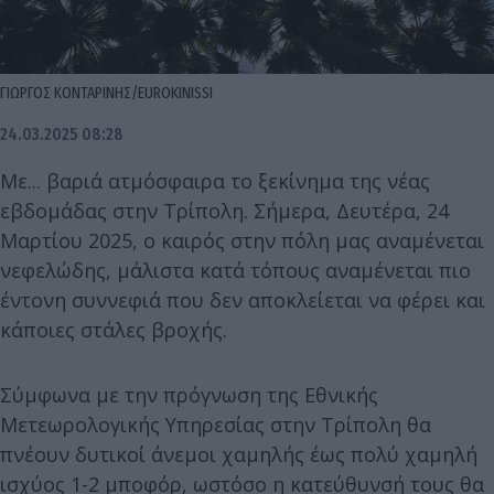
ΓΙΩΡΓΟΣ ΚΟΝΤΑΡΙΝΗΣ/EUROKINISSI
24.03.2025 08:28
Με... βαριά ατμόσφαιρα το ξεκίνημα της νέας
εβδομάδας στην Τρίπολη. Σήμερα, Δευτέρα, 24
Μαρτίου 2025, ο καιρός στην πόλη μας αναμένεται
νεφελώδης, μάλιστα κατά τόπους αναμένεται πιο
έντονη συννεφιά που δεν αποκλείεται να φέρει και
κάποιες στάλες βροχής.
Σύμφωνα με την πρόγνωση της Εθνικής
Μετεωρολογικής Υπηρεσίας στην Τρίπολη θα
πνέουν δυτικοί άνεμοι χαμηλής έως πολύ χαμηλή
ισχύος 1-2 μποφόρ, ωστόσο η κατεύθυνσή τους θα