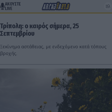
ΑΚΟΥΣΤΕ
LIVE
Τρίπολη: ο καιρός σήμερα, 25
Σεπτεμβρίου
Ξεκίνημα αστάθειας, με ενδεχόμενο κατά τόπους
βροχής.