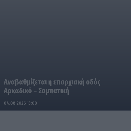
Αναβαθμίζεται η επαρχιακή οδός
Αρκαδικό – Σαμπατική
04.08.2026 13:00