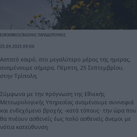
EUROKINISSI/ΒΑΣΙΛΗΣ ΠΑΠΑΔΟΠΟΥΛΟΣ
25.09.2025 09:00
Αστατό καιρό, στο μεγαλύτερο μέρος της ημερας,
αναμένουμε σήμερα, Πέμπτη, 25 Σεπτεμβρίου,
στην Τρίπολη.
Σύμφωνα με την πρόγνωση της Εθνικής
Μετεωρολογικής Υπηρεσίας αναμένουμε συννεφιά
και ενδεχόμενο βροχής -κατά τόπους- την ώρα που
θα πνέουν ασθενείς έως πολύ ασθενείς άνεμοι με
νότια κατεύθυνση.