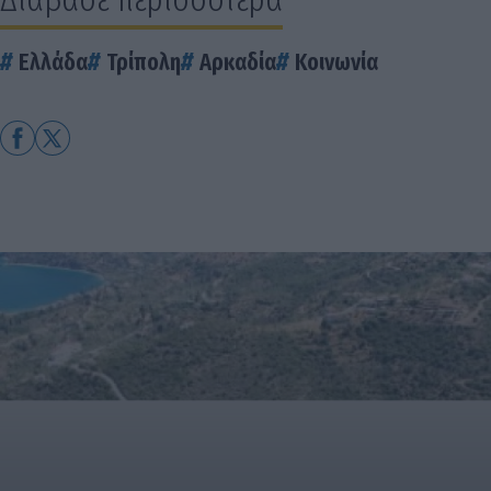
Ελλάδα
Τρίπολη
Αρκαδία
Κοινωνία