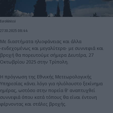
Eurokinissi
27.10.2025 08:44
Με διαστήματα ηλιοφάνειας και άλλα
-ενδεχομένως και μεγαλύτερα- με συννεφιά και
βροχή θα πορευτούμε σήμερα Δευτέρα, 27
Οκτωβρίου 2025 στην Τρίπολη.
Η πρόγνωση της Εθνικής Μετεωρολογικής
Υπηρεσίας κάνει λόγο για ηλιόλουστο ξεκίνημα
ημέρας, ωστόσο στην πορεία θ' αναπτυχθεί
συννεφιά όπου κατά τόπους θα είναι έντονη
φέρνοντας και στάλες βροχής.