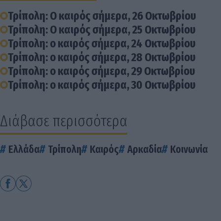
Τρίπολη: Ο καιρός σήμερα, 26 Οκτωβρίου
Τρίπολη: Ο καιρός σήμερα, 25 Οκτωβρίου
Τρίπολη: ο καιρός σήμερα, 24 Οκτωβρίου
Τρίπολη: ο καιρός σήμερα, 28 Οκτωβρίου
Τρίπολη: ο καιρός σήμερα, 29 Οκτωβρίου
Τρίπολη: ο καιρός σήμερα, 30 Οκτωβρίου
Διάβασε περισσότερα
Ελλάδα
Τρίπολη
Καιρός
Αρκαδία
Κοινωνία