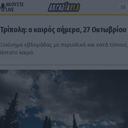
ΑΚΟΥΣΤΕ
LIVE
Τρίπολη: ο καιρός σήμερα, 27 Οκτωβρίου
Ξεκίνημα εβδομάδας με περιοδικά και κατά τόπους
άστατο καιρό.