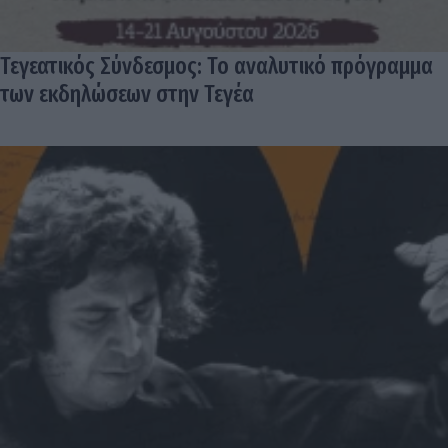
Τεγεατικός Σύνδεσμος: Το αναλυτικό πρόγραμμα
των εκδηλώσεων στην Τεγέα