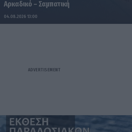
Αρκαδικό – Σαμπατική
04.08.2026 13:00