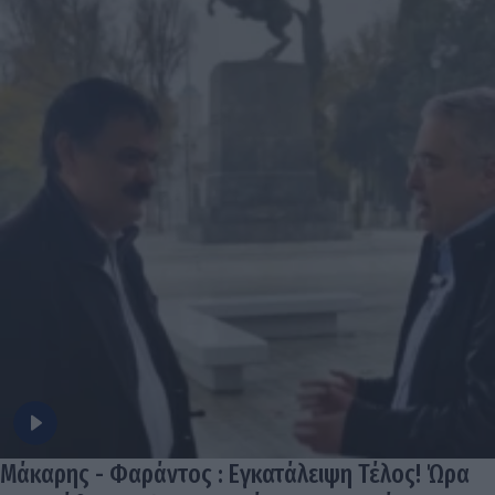
Μάκαρης - Φαράντος : Εγκατάλειψη Τέλος! Ώρα