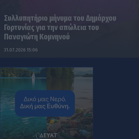
Συλλυπητήριο μήνυμα του Δημάρχου
Γορτυνίας για την απώλεια του
Παναγιώτη Κομνηνού
31.07.2026 15:06