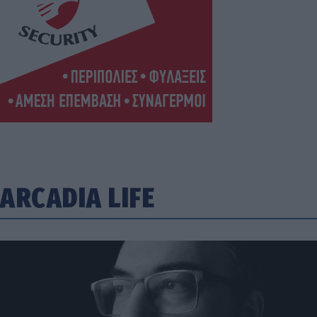
ARCADIA LIFE