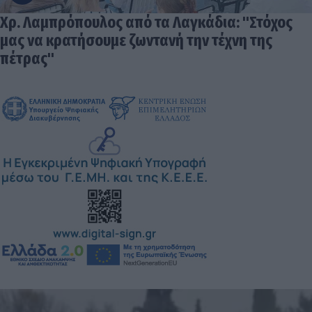
Χρ. Λαμπρόπουλος από τα Λαγκάδια: "Στόχος
μας να κρατήσουμε ζωντανή την τέχνη της
πέτρας"