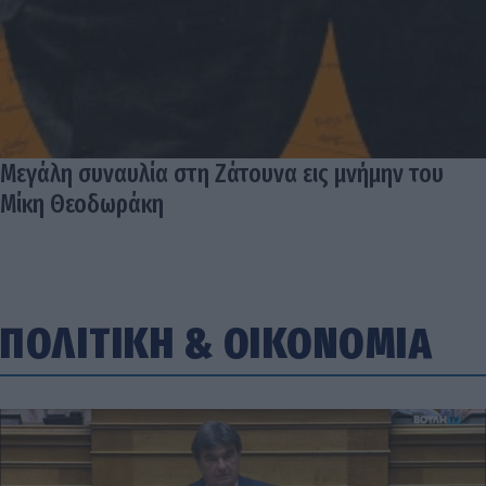
Μεγάλη συναυλία στη Ζάτουνα εις μνήμην του
Μίκη Θεοδωράκη
ΠΟΛΙΤΙΚΗ
&
ΟΙΚΟΝΟΜΙΑ