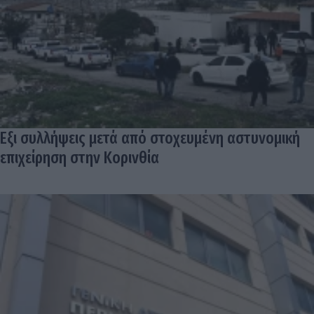
Εξι συλλήψεις μετά από στοχευμένη αστυνομική
επιχείρηση στην Κορινθία