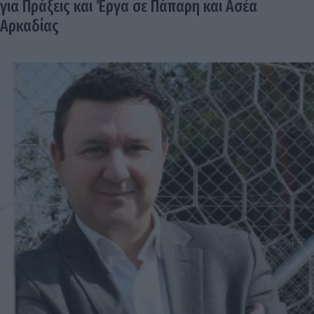
για Πράξεις και Έργα σε Πάπαρη και Ασέα
Αρκαδίας