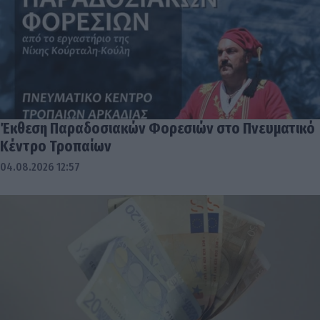
Έκθεση Παραδοσιακών Φορεσιών στο Πνευματικό
Κέντρο Τροπαίων
04.08.2026 12:57