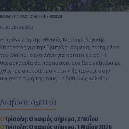
ΒΑΣΙΛΗΣ ΠΑΠΑΔΟΠΟΥΛΟΣ/EUROKINISSI
03.05.2026 08:58
Η πρόγνωση της Εθνικής Μετεωρολογικής
Υπηρεσίας για την Τρίπολη, σήμερα, τρίτη μέρα
του Μαΐου, κάνει λόγο για άστατο καιρό. Η
θερμοκρασία θα παραμείνει στα ίδια επίπεδα με
χθες, με αποτέλεσμα να μην ξεπερνάει στην
ανώτατη τιμή της τους 12 βαθμούς Κελσίου.
Διάβασε σχετικά
Τρίπολη: Ο καιρός σήμερα, 2 Μαΐου
Τρίπολη: Ο καιρός σήμερα, 1 Μαΐου 2026