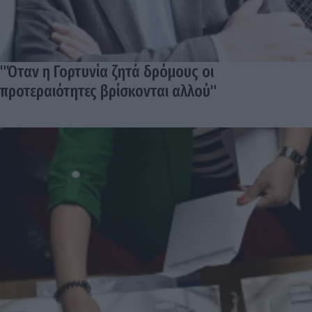
"Όταν η Γορτυνία ζητά δρόμους οι
προτεραιότητες βρίσκονται αλλού"