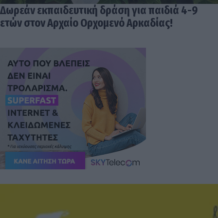
Δωρεάν εκπαιδευτική δράση για παιδιά 4-9
ετών στον Αρχαίο Ορχομενό Αρκαδίας!