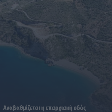
Αναβαθμίζεται η επαρχιακή οδός