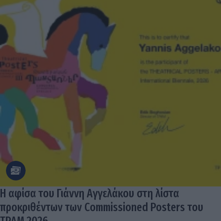
Η αφίσα του Γιάννη Αγγελάκου στη λίστα
προκριθέντων των Commissioned Posters του
TPAM 2026