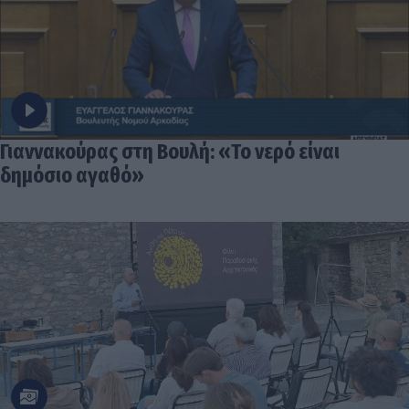
Γιαννακούρας στη Βουλή: «Το νερό είναι
δημόσιο αγαθό»