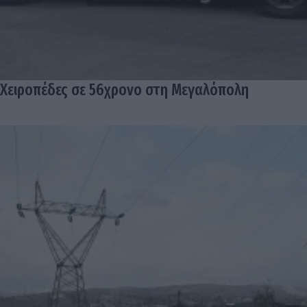
Χειροπέδες σε 56χρονο στη Μεγαλόπολη