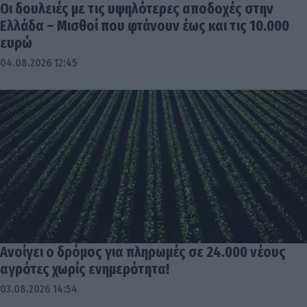
Οι δουλειές με τις υψηλότερες αποδοχές στην
Ελλάδα – Μισθοί που φτάνουν έως και τις 10.000
ευρώ
04.08.2026 12:45
Ανοίγει ο δρόμος για πληρωμές σε 24.000 νέους
αγρότες χωρίς ενημερότητα!
03.08.2026 14:54