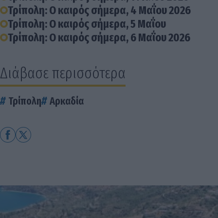
Τρίπολη: Ο καιρός σήμερα, 4 Μαΐου 2026
Τρίπολη: Ο καιρός σήμερα, 5 Μαΐου
Τρίπολη: Ο καιρός σήμερα, 6 Μαΐου 2026
Διάβασε περισσότερα
Τρίπολη
Αρκαδία