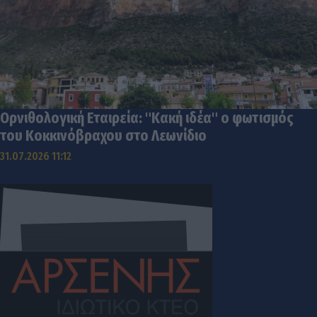
Ορνιθολογική Εταιρεία: "Κακή ιδέα" ο φωτισμός
του Κοκκινόβραχου στο Λεωνίδιο
31.07.2026 11:12