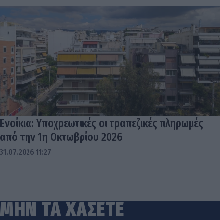
Ενοίκια: Υποχρεωτικές οι τραπεζικές πληρωμές
από την 1η Οκτωβρίου 2026
31.07.2026 11:27
ΜΗΝ ΤΑ ΧΑΣΕΤΕ