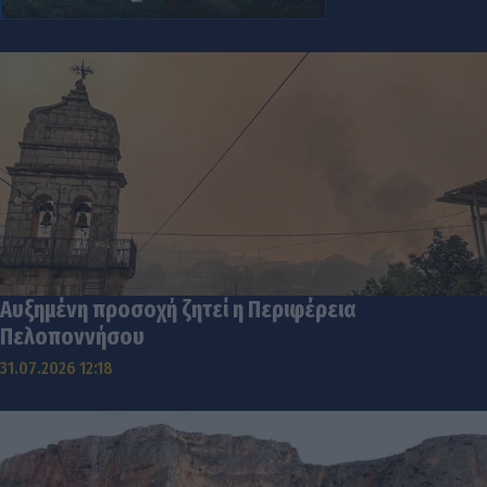
Αυξημένη προσοχή ζητεί η Περιφέρεια
Πελοποννήσου
31.07.2026 12:18