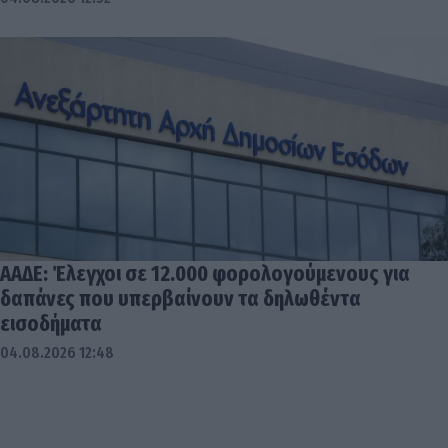
ΑΑΔΕ: Έλεγχοι σε 12.000 φορολογούμενους για
δαπάνες που υπερβαίνουν τα δηλωθέντα
εισοδήματα
04.08.2026 12:48