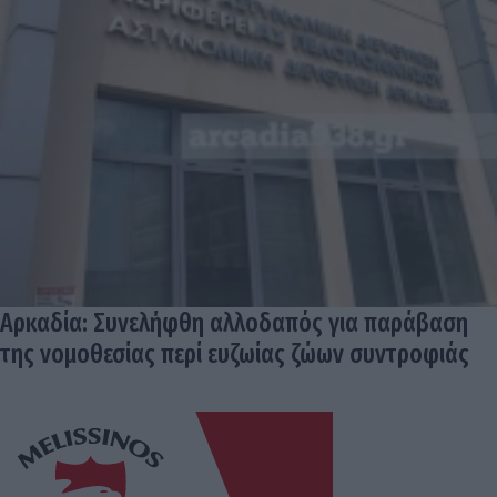
Αρκαδία: Συνελήφθη αλλοδαπός για παράβαση
της νομοθεσίας περί ευζωίας ζώων συντροφιάς