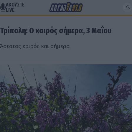
ΑΚΟΥΣΤΕ
LIVE
Τρίπολη: Ο καιρός σήμερα, 3 Μαΐου
Άστατος καιρός και σήμερα.