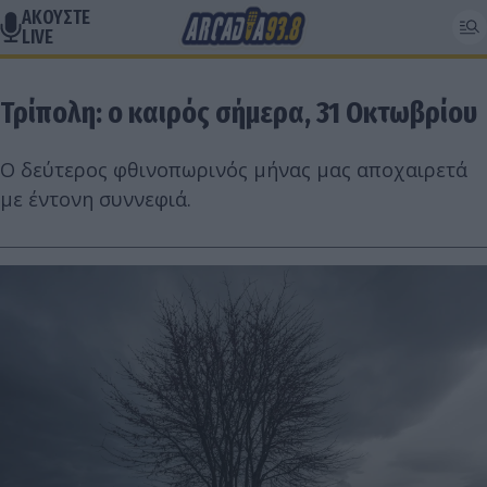
ΑΚΟΥΣΤΕ
LIVE
Τρίπολη: ο καιρός σήμερα, 31 Οκτωβρίου
Ο δεύτερος φθινοπωρινός μήνας μας αποχαιρετά
με έντονη συννεφιά.