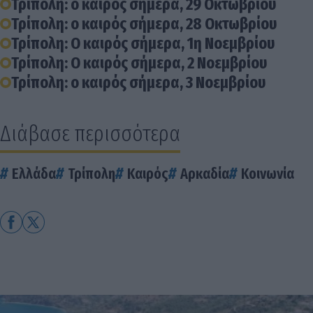
Τρίπολη: ο καιρός σήμερα, 29 Οκτωβρίου
Τρίπολη: ο καιρός σήμερα, 28 Οκτωβρίου
Τρίπολη: Ο καιρός σήμερα, 1η Νοεμβρίου
Τρίπολη: Ο καιρός σήμερα, 2 Νοεμβρίου
Τρίπολη: ο καιρός σήμερα, 3 Νοεμβρίου
Διάβασε περισσότερα
Ελλάδα
Τρίπολη
Καιρός
Αρκαδία
Κοινωνία