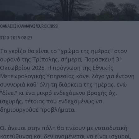
ΘΑΝΑΣΗΣ ΚΑΛΛΙΑΡΑΣ/EUROKINISSI
31.10.2025 08:27
Το γκρίζο θα είναι το "χρώμα της ημέρας" στον
ουρανό της Τρίπολης, σήμερα, Παρασκευή 31
Οκτωβρίου 2025. Η πρόγνωση της Εθνικής
Μετεωρολογικής Υπηρεσίας κάνει λόγο για έντονη
συννεφιά καθ' όλη τη διάρκεια της ημέρας, ενώ
"δίνει" κι ένα μικρό ενδεχόμενο βροχής όχι
ισχυρής, τέτοιας που ενδεχομένως να
δημιουργούσε προβλήματα.
Οι άνεμοι στην πόλη θα πνέουν με νοτιοδυτική
κατεύθυνση και δεν αναμένεται να είναι ισχυροί,