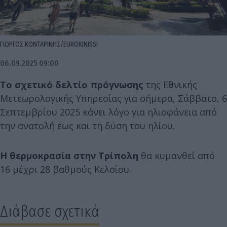
ΓΙΩΡΓΟΣ ΚΟΝΤΑΡΙΝΗΣ/EUROKINISSI
06.09.2025 09:00
Το σχετικό δελτίο πρόγνωσης
της Εθνικής
Μετεωρολογικής Υπηρεσίας για σήμερα, Σάββατο, 6
Σεπτεμβρίου 2025 κάνει λόγο για ηλιοφάνεια από
την ανατολή έως και τη δύση του ηλίου.
Η θερμοκρασία στην Τρίπολη
θα κυμανθεί από
16 μέχρι 28 βαθμούς Κελσίου.
Διάβασε σχετικά