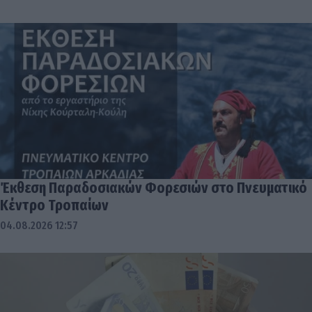
Έκθεση Παραδοσιακών Φορεσιών στο Πνευματικό
Κέντρο Τροπαίων
04.08.2026 12:57