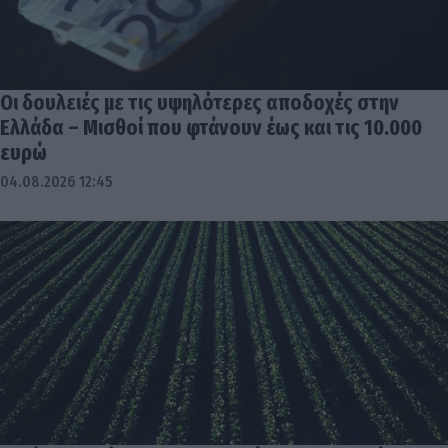
Οι δουλειές με τις υψηλότερες αποδοχές στην
Ελλάδα – Μισθοί που φτάνουν έως και τις 10.000
ευρώ
04.08.2026 12:45