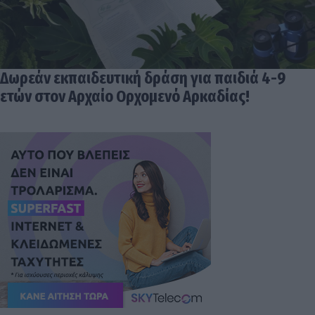
Δωρεάν εκπαιδευτική δράση για παιδιά 4-9
ετών στον Αρχαίο Ορχομενό Αρκαδίας!