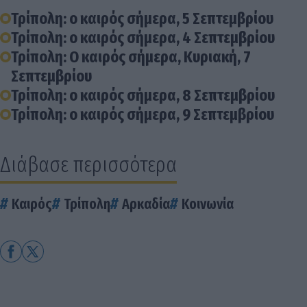
Τρίπολη: ο καιρός σήμερα, 5 Σεπτεμβρίου
Τρίπολη: ο καιρός σήμερα, 4 Σεπτεμβρίου
Τρίπολη: Ο καιρός σήμερα, Κυριακή, 7
Σεπτεμβρίου
Τρίπολη: ο καιρός σήμερα, 8 Σεπτεμβρίου
Τρίπολη: ο καιρός σήμερα, 9 Σεπτεμβρίου
Διάβασε περισσότερα
Καιρός
Τρίπολη
Αρκαδία
Κοινωνία