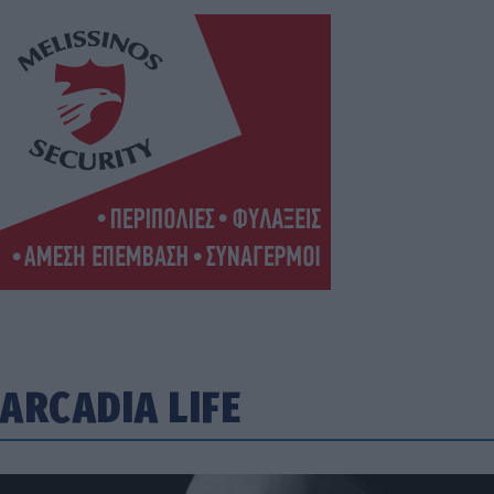
ARCADIA LIFE