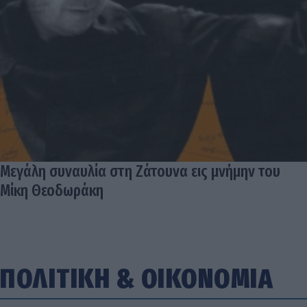
Μεγάλη συναυλία στη Ζάτουνα εις μνήμην του
Μίκη Θεοδωράκη
ΠΟΛΙΤΙΚΗ
&
ΟΙΚΟΝΟΜΙΑ