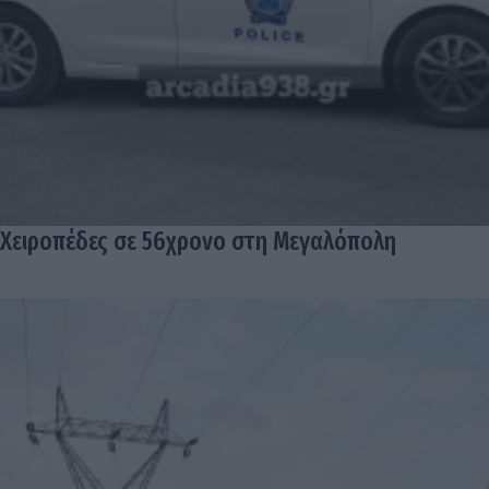
Χειροπέδες σε 56χρονο στη Μεγαλόπολη