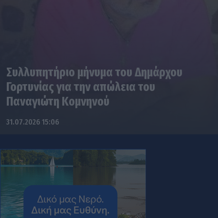
Συλλυπητήριο μήνυμα του Δημάρχου
Γορτυνίας για την απώλεια του
Παναγιώτη Κομνηνού
31.07.2026 15:06