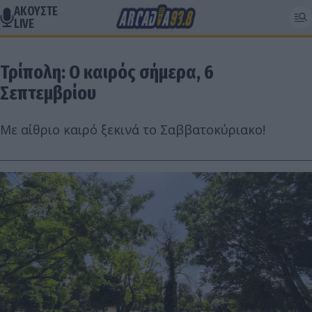
ΑΚΟΥΣΤΕ
LIVE
Τρίπολη: Ο καιρός σήμερα, 6
Σεπτεμβρίου
Με αίθριο καιρό ξεκινά το Σαββατοκύριακο!