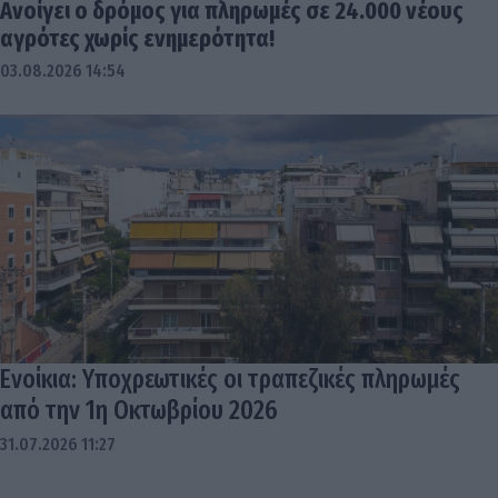
Ανοίγει ο δρόμος για πληρωμές σε 24.000 νέους
αγρότες χωρίς ενημερότητα!
03.08.2026 14:54
Ενοίκια: Υποχρεωτικές οι τραπεζικές πληρωμές
από την 1η Οκτωβρίου 2026
31.07.2026 11:27