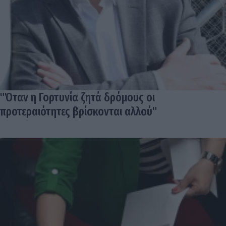
"Όταν η Γορτυνία ζητά δρόμους οι
προτεραιότητες βρίσκονται αλλού"