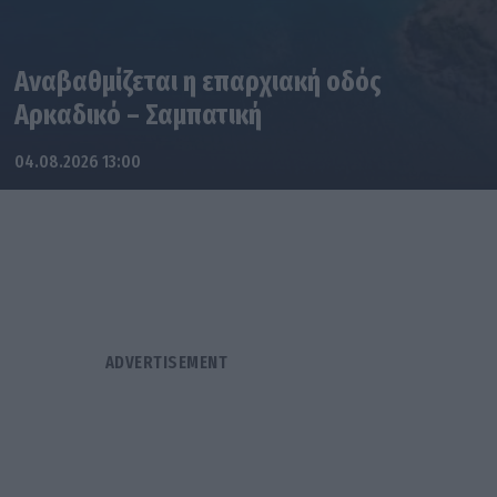
Αναβαθμίζεται η επαρχιακή οδός
Αρκαδικό – Σαμπατική
04.08.2026 13:00