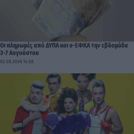
Οι πληρωμές από ΔΥΠΑ και e-ΕΦΚΑ την εβδομάδα
3-7 Αυγούστου
03.08.2026 14:58