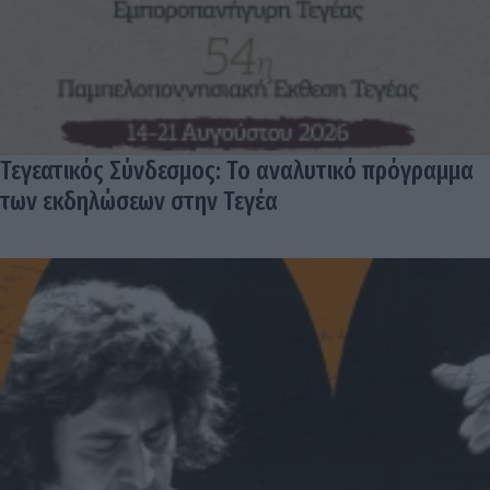
Τεγεατικός Σύνδεσμος: Το αναλυτικό πρόγραμμα
των εκδηλώσεων στην Τεγέα