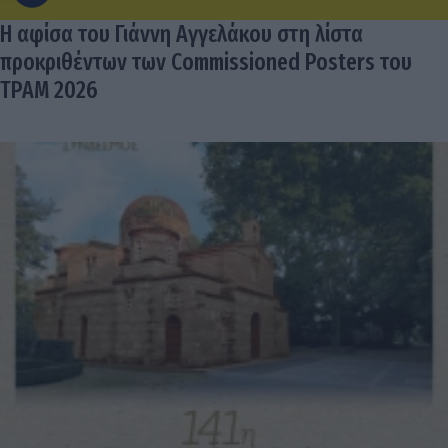
Η αφίσα του Γιάννη Αγγελάκου στη λίστα
προκριθέντων των Commissioned Posters του
TPAM 2026