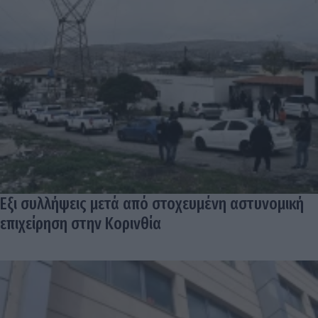
Εξι συλλήψεις μετά από στοχευμένη αστυνομική
επιχείρηση στην Κορινθία