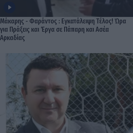
Μάκαρης - Φαράντος : Εγκατάλειψη Τέλος! Ώρα
για Πράξεις και Έργα σε Πάπαρη και Ασέα
Αρκαδίας