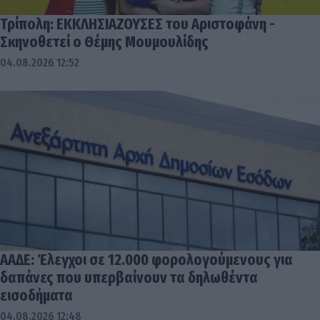
Τρίπολη: ΕΚΚΛΗΣΙΑΖΟΥΣΕΣ του Αριστοφάνη -
Σκηνοθετεί ο Θέμης Μουμουλίδης
04.08.2026 12:52
ΑΑΔΕ: Έλεγχοι σε 12.000 φορολογούμενους για
δαπάνες που υπερβαίνουν τα δηλωθέντα
εισοδήματα
04.08.2026 12:48