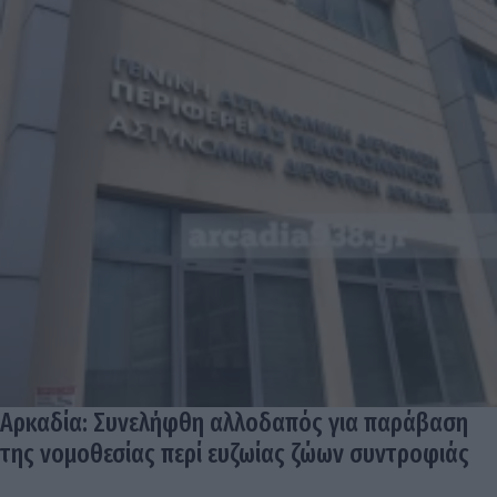
Αρκαδία: Συνελήφθη αλλοδαπός για παράβαση
της νομοθεσίας περί ευζωίας ζώων συντροφιάς