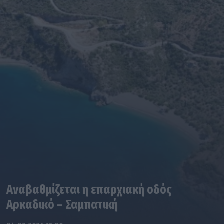
Αναβαθμίζεται η επαρχιακή οδός
Αρκαδικό – Σαμπατική