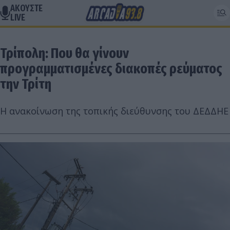
ΑΚΟΥΣΤΕ
LIVE
Τρίπολη: Που θα γίνουν
προγραμματισμένες διακοπές ρεύματος
την Τρίτη
Η ανακοίνωση της τοπικής διεύθυνσης του ΔΕΔΔΗΕ