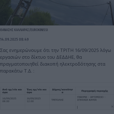
ΘΑΝΑΣΗΣ ΚΑΛΛΙΑΡΑΣ/EUROKINISSI
14.09.2025 08:49
Σας ενημερώνουμε ότι την ΤΡΙΤΗ 16/09/2025 λόγω
εργασιών στο δίκτυο του ΔΕΔΔΗΕ, θα
πραγματοποιηθεί διακοπή ηλεκτροδότησης στα
παρακάτω Τ.Δ. :