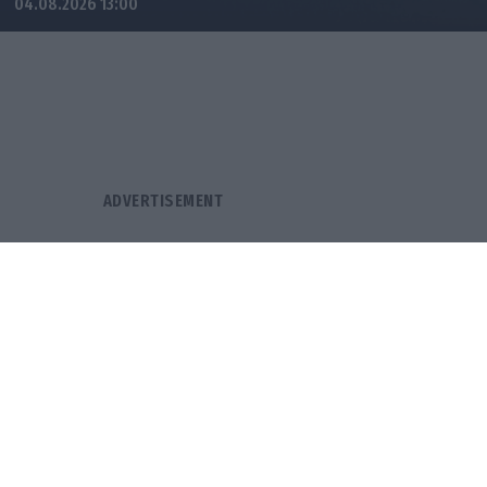
04.08.2026 13:00