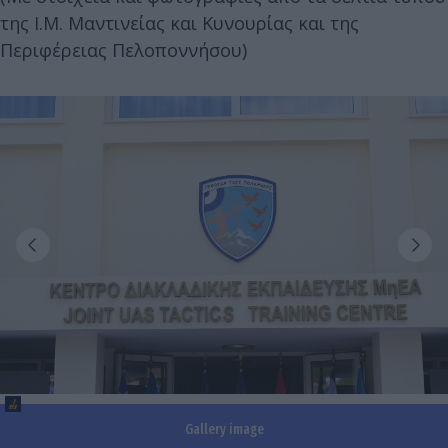
της Ι.Μ. Μαντινείας και Κυνουρίας και της
Περιφέρειας Πελοποννήσου)
Gallery image