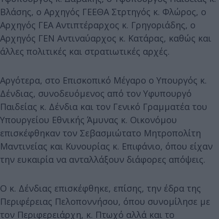
Βλάσης, ο Αρχηγός ΓΕΕΘΑ Στρτηγός κ. Φλώρος, ο
Αρχηγός ΓΕΑ Αντιπτέραρχος κ. Γρηγοριάδης, ο
Αρχηγός ΓΕΝ Αντιναύαρχος κ. Κατάρας, καθώς και
άλλες πολιτικές και στρατιωτικές αρχές.
Αργότερα, στο Επισκοπικό Μέγαρο ο Υπουργός κ.
Δένδιας, συνοδευόμενος από τον Υφυπουργό
Παιδείας κ. Δένδια και τον Γενικό Γραμματέα του
Υπουργείου Εθνικής Άμυνας κ. Οικονόμου
επισκέφθηκαν τον Σεβασμιώτατο Μητροπολίτη
Μαντινείας και Κυνουρίας κ. Επιφάνιο, όπου είχαν
την ευκαιρία να ανταλλάξουν διάφορες απόψεις.
Ο κ. Δένδιας επισκέφθηκε, επίσης, την έδρα της
Περιφέρειας Πελοποννήσου, όπου συνομίλησε με
τον Περιφερειάρχη, κ. Πτωχό αλλά και το