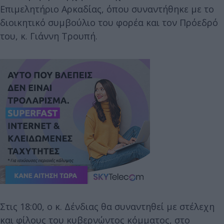
Επιμελητήριο Αρκαδίας, όπου συναντήθηκε με το
διοικητικό συμβούλιο του φορέα και τον Πρόεδρό
του, κ. Γιάννη Τρουπή.
Στις 18:00, ο κ. Δένδιας θα συναντηθεί με στέλεχη
και φίλους του κυβερνώντος κόμματος, στο