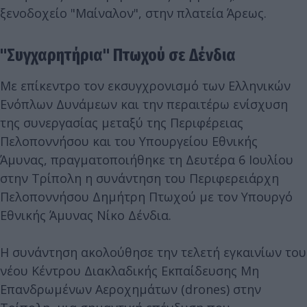
ξενοδοχείο "Μαίναλον", στην πλατεία Άρεως.
"Συγχαρητήρια" Πτωχού σε Δένδια
Με επίκεντρο τον εκσυγχρονισμό των Ελληνικών
Ενόπλων Δυνάμεων και την περαιτέρω ενίσχυση
της συνεργασίας μεταξύ της Περιφέρειας
Πελοποννήσου και του Υπουργείου Εθνικής
Άμυνας, πραγματοποιήθηκε τη Δευτέρα 6 Ιουλίου
στην Τρίπολη η συνάντηση του Περιφερειάρχη
Πελοποννήσου Δημήτρη Πτωχού με τον Υπουργό
Εθνικής Άμυνας Νίκο Δένδια.
Η συνάντηση ακολούθησε την τελετή εγκαινίων του
νέου Κέντρου Διακλαδικής Εκπαίδευσης Μη
Επανδρωμένων Αεροχημάτων (drones) στην