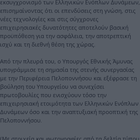
εκσυγχρονισμό των Ελληνικών Ενόπλων Δυνάμεων,
επισημαίνοντας ότι οι επενδύσεις στη γνώση, στις
νέες τεχνολογίες και στις σύγχρονες
επιχειρησιακές δυνατότητες αποτελούν βασική
προϋπόθεση για την ασφάλεια, την αποτρεπτική
ισχύ και τη διεθνή θέση της χώρας.
Από την πλευρά του, ο Υπουργός Εθνικής Άμυνας
υπογράμμισε τη σημασία της στενής συνεργασίας
με την Περιφέρεια Πελοποννήσου και εξέφρασε τη
βούληση του Υπουργείου να συνεχίσει
πρωτοβουλίες που ενισχύουν τόσο την
επιχειρησιακή ετοιμότητα των Ελληνικών Ενόπλων
Δυνάμεων όσο και την αναπτυξιακή προοπτική της
Πελοποννήσου.
(Με στοιχεία και φωτογραφίες από τα δελτία τύπου