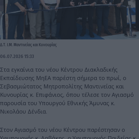
Δ.Τ. Ι.Μ. Μαντινείας και Κυνουρίας
06.07.2026 15:33
Στα εγκαίνια του νέου Κέντρου Διακλαδικής
Εκπαίδευσης ΜηΕΑ παρέστη σήμερα το πρωί, ο
Σεβασμιώτατος Μητροπολίτης Μαντινείας και
Κυνουρίας κ. Επιφάνιος, όπου τέλεσε τον Αγιασμό
παρουσία του Υπουργού Εθνικής Άμυνας κ.
Νικολάου Δένδια.
Στον Αγιασμό του νέου Κέντρου παρέστησαν ο
Υφυπουργός κ. Δαβάκης, ο Υφυπουργός Παιδείας κ.