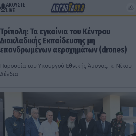
ΑΚΟΥΣΤΕ
LIVE
Τρίπολη: Τα εγκαίνια του Κέντρου
Διακλαδικής Εκπαίδευσης μη
επανδρωμένων αεροχημάτων (drones)
Παρουσία του Υπουργού Εθνικής Άμυνας, κ. Νίκου
Δένδια