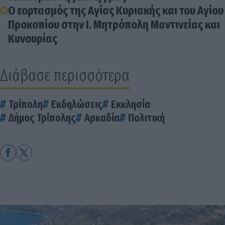
Ο εορτασμός της Αγίας Κυριακής και του Αγίου
Προκοπίου στην Ι. Μητρόπολη Μαντινείας και
Κυνουρίας
Διάβασε περισσότερα
Τρίπολη
Εκδηλώσεις
Εκκλησία
Δήμος Τρίπολης
Αρκαδία
Πολιτική