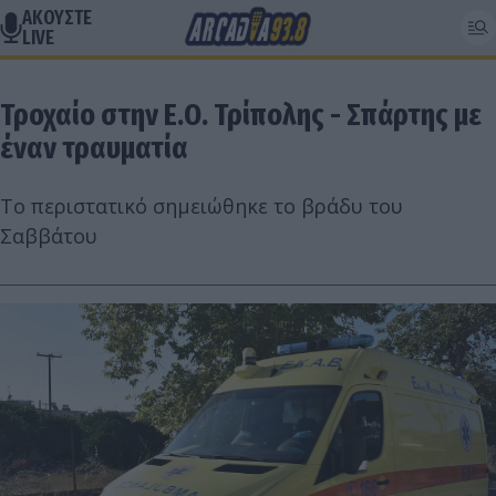
ΑΚΟΥΣΤΕ
LIVE
Τροχαίο στην Ε.Ο. Τρίπολης - Σπάρτης με
έναν τραυματία
Το περιστατικό σημειώθηκε το βράδυ του
Σαββάτου