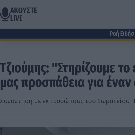
ΑΚΟΥΣΤΕ
LIVE
Ροή Ειδή
Τζιούμης: "Στηρίζουμε το
μας προσπάθεια για έναν
Συνάντηση με εκπροσώπους του Σωματείου Π