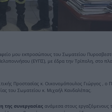
αφείο μου εκπροσώπους του Σωματείου Πυροσβεστ
λοποννήσου (ΕΥΠΣ), με έδρα την Τρίπολη, στο πλα
ιτικής Προστασίας κ. Οικονομόπουλος Γιώργος , ο 
ίας του Σωματείου κ. Μιχαήλ Κανδαλέπας.
η της συνεργασίας
ανάμεσα στους εργαζόμενους 