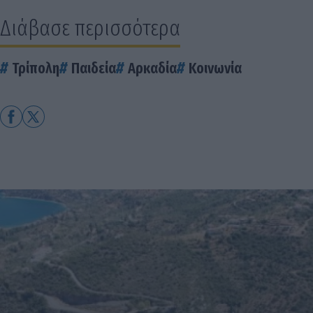
Διάβασε περισσότερα
Τρίπολη
Παιδεία
Αρκαδία
Κοινωνία