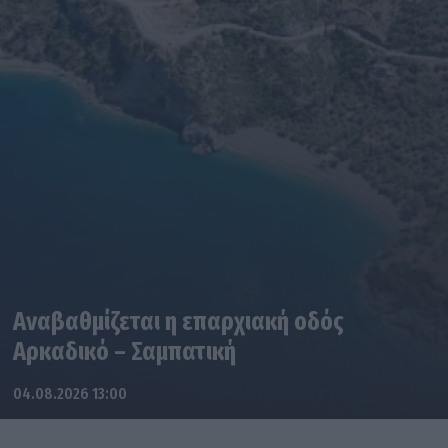
Αναβαθμίζεται η επαρχιακή οδός
Αρκαδικό – Σαμπατική
04.08.2026 13:00