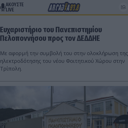
ΑΚΟΥΣΤΕ
LIVE
Ευχαριστήριο του Πανεπιστημίου
Πελοποννήσου προς τον ΔΕΔΔΗΕ
Με αφορμή την συμβολή του στην ολοκλήρωση της
ηλεκτροδότησης του νέου Φοιτητικού Χώρου στην
Τρίπολη.