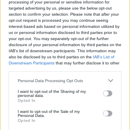
processing of your personal or sensitive information for
targeted advertising by us, please use the below opt-out
section to confirm your selection. Please note that after your
opt-out request is processed you may continue seeing
interest-based ads based on personal information utilized by
us or personal information disclosed to third parties prior to
your opt-out. You may separately opt-out of the further
disclosure of your personal information by third parties on the
IAB’s list of downstream participants. This information may
also be disclosed by us to third parties on the
IAB’s List of
Downstream Participants
that may further disclose it to other
third parties.
Personal Data Processing Opt Outs
I want to opt-out of the Sharing of my
personal data.
Opted In
I want to opt-out of the Sale of my
Personal Data.
Opted In