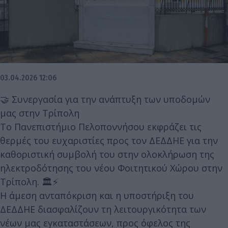
03.04.2026 12:06
🤝 Συνεργασία για την ανάπτυξη των υποδομών
μας στην Τρίπολη
Το Πανεπιστήμιο Πελοποννήσου εκφράζει τις
θερμές του ευχαριστίες προς τον ΔΕΔΔΗΕ για την
καθοριστική συμβολή του στην ολοκλήρωση της
ηλεκτροδότησης του νέου Φοιτητικού Χώρου στην
Τρίπολη. 🏛️⚡
Η άμεση ανταπόκριση και η υποστήριξη του
ΔΕΔΔΗΕ διασφαλίζουν τη λειτουργικότητα των
νέων μας εγκαταστάσεων, προς όφελος της