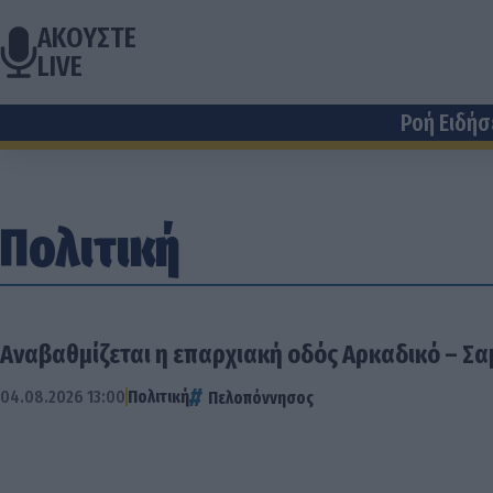
ΑΚΟΥΣΤΕ
LIVE
Ροή Ειδή
Πολιτική
Αναβαθμίζεται η επαρχιακή οδός Αρκαδικό – Σ
04.08.2026 13:00
Πολιτική
Πελοπόννησος