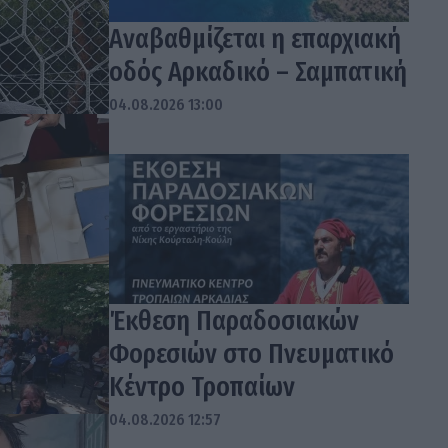
Αναβαθμίζεται η επαρχιακή
οδός Αρκαδικό – Σαμπατική
04.08.2026 13:00
Έκθεση Παραδοσιακών
Φορεσιών στο Πνευματικό
Κέντρο Τροπαίων
04.08.2026 12:57