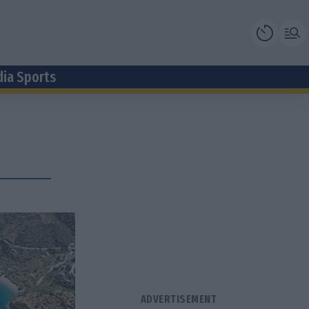
dia Sports