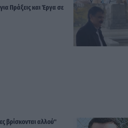
για Πράξεις και Έργα σε
ες βρίσκονται αλλού"