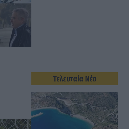
Τελευταία Νέα