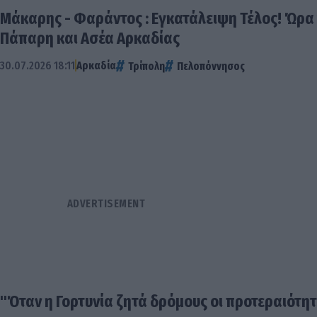
Μάκαρης - Φαράντος : Εγκατάλειψη Τέλος! Ώρα 
Πάπαρη και Ασέα Αρκαδίας
30.07.2026 18:11
Αρκαδία
Τρίπολη
Πελοπόννησος
"Όταν η Γορτυνία ζητά δρόμους οι προτεραιότητ