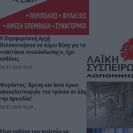
Η Περιφερειακή Αρχή
Πελοποννήσου να πάρει θέση για τα
«σπιτάκια ανακύκλωσης», έχει
ευθύνες
26.07.2026 10:31
Φαράντος: Άμεση και άνευ όρων
επαναλειτουργία του τρένου σε όλη
την Αρκαδία!
26.07.2026 10:30
Είναι ευθύνη των πολιτών να