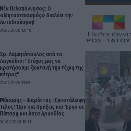
Νέα Πελοπόννησος: Ο
«Μητσοτακισμός» διαλύει την
Αυτοδιοίκηση!
31.07.2026 12:48
Χρ. Λαμπρόπουλος από τα
Λαγκάδια: "Στόχος μας να
κρατήσουμε ζωντανή την τέχνη της
πέτρας"
31.07.2026 11:53
Μάκαρης - Φαράντος : Εγκατάλειψη
Τέλος! Ώρα για Πράξεις και Έργα σε
Πάπαρη και Ασέα Αρκαδίας
30.07.2026 18:11