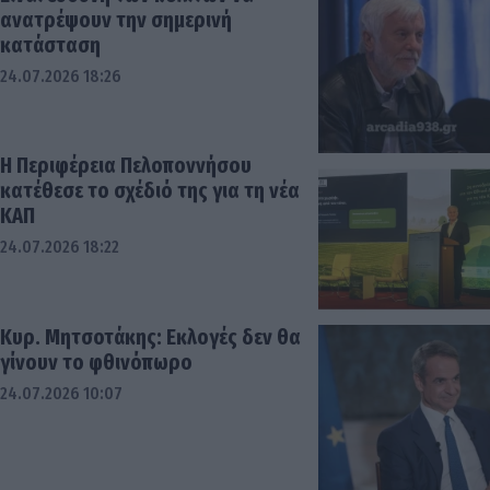
ανατρέψουν την σημερινή
κατάσταση
24.07.2026 18:26
Η Περιφέρεια Πελοποννήσου
κατέθεσε το σχέδιό της για τη νέα
ΚΑΠ
24.07.2026 18:22
Κυρ. Μητσοτάκης: Εκλογές δεν θα
γίνουν το φθινόπωρο
24.07.2026 10:07