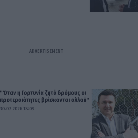
"Όταν η Γορτυνία ζητά δρόμους οι
προτεραιότητες βρίσκονται αλλού"
30.07.2026 18:09