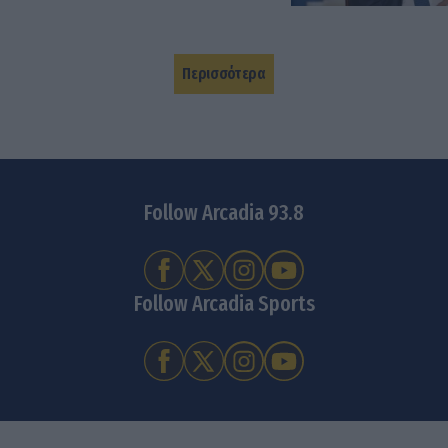
Περισσότερα
Follow Arcadia 93.8
Follow Arcadia Sports