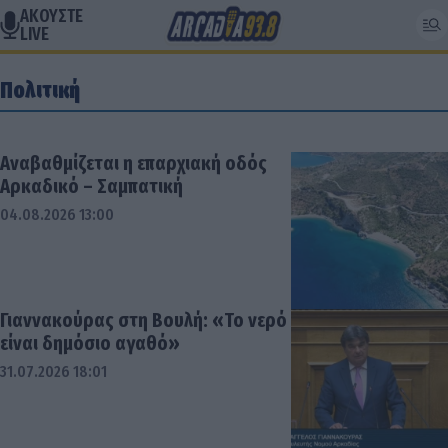
ΑΚΟΥΣΤΕ
LIVE
Πολιτική
Αναβαθμίζεται η επαρχιακή οδός
Αρκαδικό – Σαμπατική
04.08.2026 13:00
Γιαννακούρας στη Βουλή: «Το νερό
είναι δημόσιο αγαθό»
31.07.2026 18:01