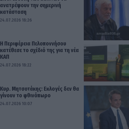
ανατρέψουν την σημερινή
κατάσταση
24.07.2026 18:26
Η Περιφέρεια Πελοποννήσου
κατέθεσε το σχέδιό της για τη νέα
ΚΑΠ
24.07.2026 18:22
Κυρ. Μητσοτάκης: Εκλογές δεν θα
γίνουν το φθινόπωρο
24.07.2026 10:07