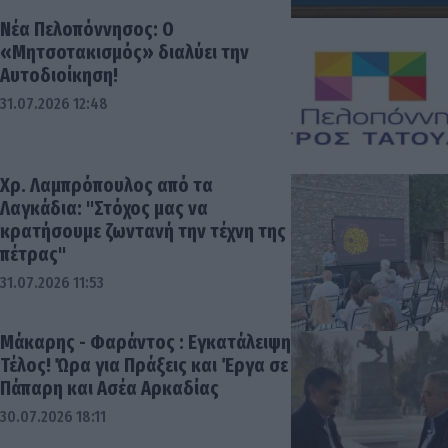
Νέα Πελοπόννησος: Ο
«Μητσοτακισμός» διαλύει την
Αυτοδιοίκηση!
31.07.2026 12:48
Χρ. Λαμπρόπουλος από τα
Λαγκάδια: "Στόχος μας να
κρατήσουμε ζωντανή την τέχνη της
πέτρας"
31.07.2026 11:53
Μάκαρης - Φαράντος : Εγκατάλειψη
Τέλος! Ώρα για Πράξεις και Έργα σε
Πάπαρη και Ασέα Αρκαδίας
30.07.2026 18:11