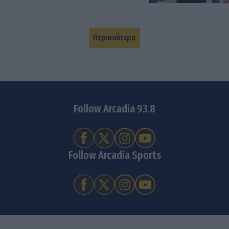
Περισσότερα
Follow Arcadia 93.8
Follow Arcadia Sports