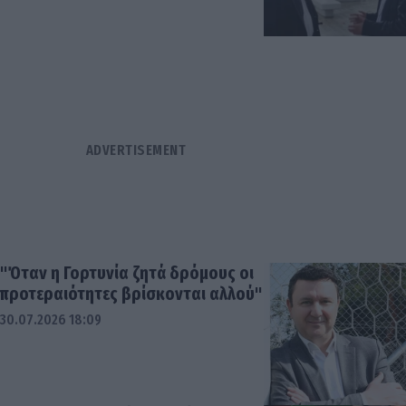
"Όταν η Γορτυνία ζητά δρόμους οι
προτεραιότητες βρίσκονται αλλού"
30.07.2026 18:09