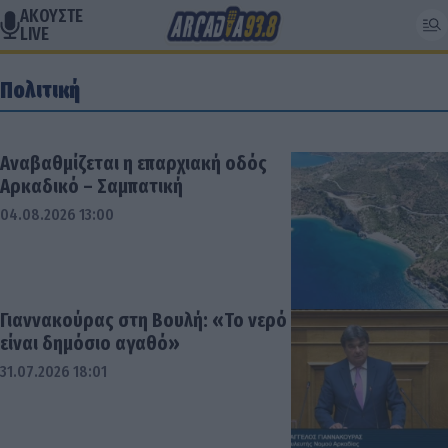
ΑΚΟΥΣΤΕ
LIVE
Πολιτική
Αναβαθμίζεται η επαρχιακή οδός
Αρκαδικό – Σαμπατική
04.08.2026 13:00
Γιαννακούρας στη Βουλή: «Το νερό
είναι δημόσιο αγαθό»
31.07.2026 18:01