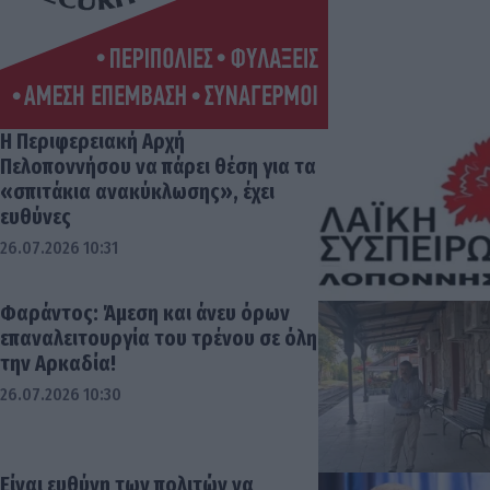
Η Περιφερειακή Αρχή
Πελοποννήσου να πάρει θέση για τα
«σπιτάκια ανακύκλωσης», έχει
ευθύνες
26.07.2026 10:31
Φαράντος: Άμεση και άνευ όρων
επαναλειτουργία του τρένου σε όλη
την Αρκαδία!
26.07.2026 10:30
Είναι ευθύνη των πολιτών να