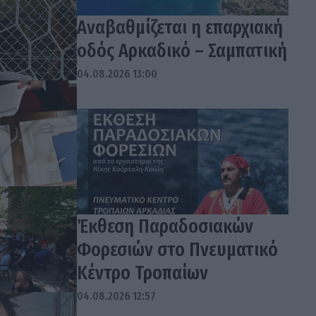
Αναβαθμίζεται η επαρχιακή
οδός Αρκαδικό – Σαμπατική
04.08.2026 13:00
Έκθεση Παραδοσιακών
Φορεσιών στο Πνευματικό
Κέντρο Τροπαίων
04.08.2026 12:57