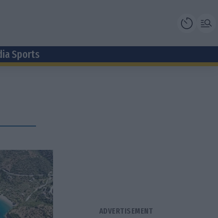
dia Sports