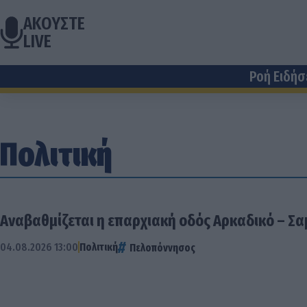
ΑΚΟΥΣΤΕ
LIVE
Ροή Ειδή
Πολιτική
Αναβαθμίζεται η επαρχιακή οδός Αρκαδικό – Σ
04.08.2026 13:00
Πολιτική
Πελοπόννησος