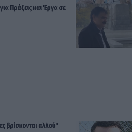
για Πράξεις και Έργα σε
ες βρίσκονται αλλού"