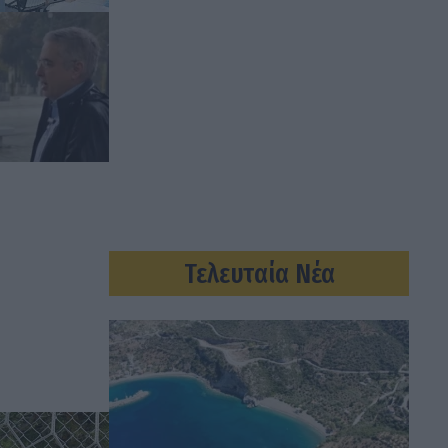
Τελευταία Νέα