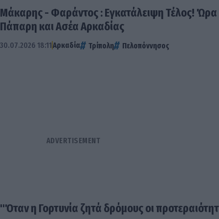
Μάκαρης - Φαράντος : Εγκατάλειψη Τέλος! Ώρα 
Πάπαρη και Ασέα Αρκαδίας
30.07.2026 18:11
Αρκαδία
Τρίπολη
Πελοπόννησος
"Όταν η Γορτυνία ζητά δρόμους οι προτεραιότητ