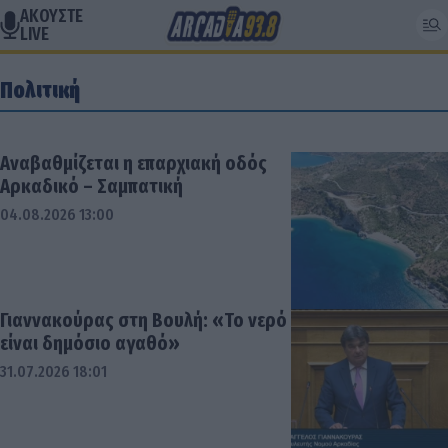
ΑΚΟΥΣΤΕ
LIVE
Πολιτική
Αναβαθμίζεται η επαρχιακή οδός
Αρκαδικό – Σαμπατική
04.08.2026 13:00
Γιαννακούρας στη Βουλή: «Το νερό
είναι δημόσιο αγαθό»
31.07.2026 18:01