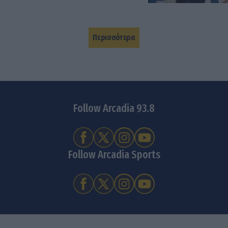
Περισσότερα
Follow Arcadia 93.8
Follow Arcadia Sports