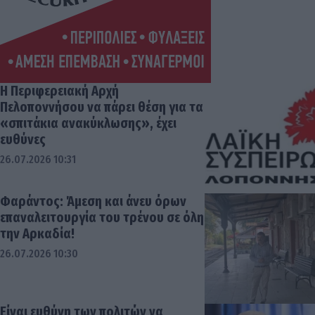
Η Περιφερειακή Αρχή
Πελοποννήσου να πάρει θέση για τα
«σπιτάκια ανακύκλωσης», έχει
ευθύνες
26.07.2026 10:31
Φαράντος: Άμεση και άνευ όρων
επαναλειτουργία του τρένου σε όλη
την Αρκαδία!
26.07.2026 10:30
Είναι ευθύνη των πολιτών να