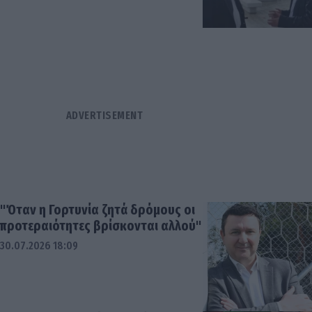
"Όταν η Γορτυνία ζητά δρόμους οι
προτεραιότητες βρίσκονται αλλού"
30.07.2026 18:09