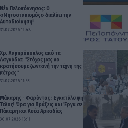
Νέα Πελοπόννησος: Ο
«Μητσοτακισμός» διαλύει την
Αυτοδιοίκηση!
31.07.2026 12:48
Χρ. Λαμπρόπουλος από τα
Λαγκάδια: "Στόχος μας να
κρατήσουμε ζωντανή την τέχνη της
πέτρας"
31.07.2026 11:53
Μάκαρης - Φαράντος : Εγκατάλειψη
Τέλος! Ώρα για Πράξεις και Έργα σε
Πάπαρη και Ασέα Αρκαδίας
30.07.2026 18:11