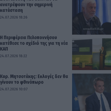
ανατρέψουν την σημερινή
κατάσταση
24.07.2026 18:26
Η Περιφέρεια Πελοποννήσου
κατέθεσε το σχέδιό της για τη νέα
ΚΑΠ
24.07.2026 18:22
Κυρ. Μητσοτάκης: Εκλογές δεν θα
γίνουν το φθινόπωρο
24.07.2026 10:07