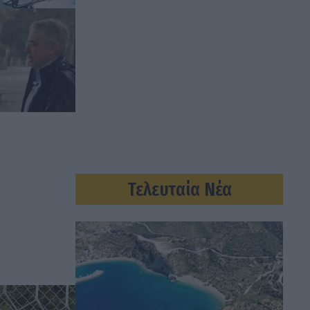
Τελευταία Νέα