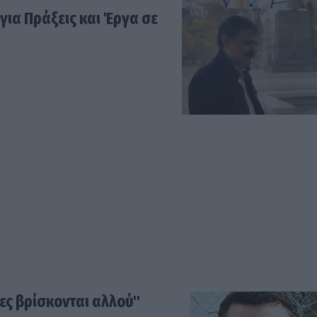
για Πράξεις και Έργα σε
ες βρίσκονται αλλού"