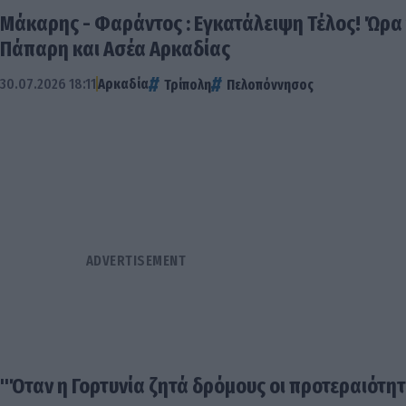
Μάκαρης - Φαράντος : Εγκατάλειψη Τέλος! Ώρα 
Πάπαρη και Ασέα Αρκαδίας
30.07.2026 18:11
Αρκαδία
Τρίπολη
Πελοπόννησος
"Όταν η Γορτυνία ζητά δρόμους οι προτεραιότητ