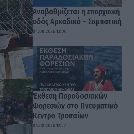
Αναβαθμίζεται η επαρχιακή
οδός Αρκαδικό – Σαμπατική
04.08.2026 13:00
Έκθεση Παραδοσιακών
Φορεσιών στο Πνευματικό
Κέντρο Τροπαίων
04.08.2026 12:57