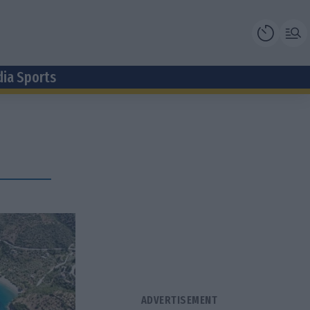
dia Sports