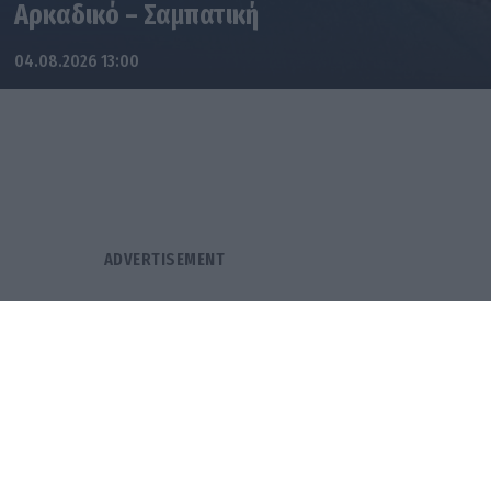
Αρκαδικό – Σαμπατική
04.08.2026 13:00