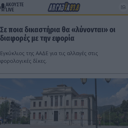
ΑΚΟΥΣΤΕ
LIVE
Σε ποια δικαστήρια θα «λύνονται» οι
διαφορές με την εφορία
Εγκύκλιος της ΑΑΔΕ για τις αλλαγές στις
φορολογικές δίκες.