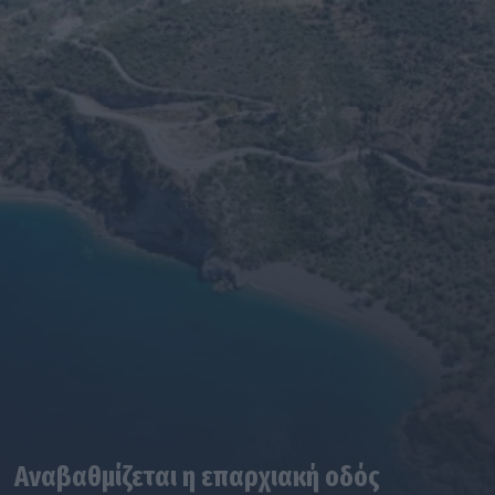
Αναβαθμίζεται η επαρχιακή οδός