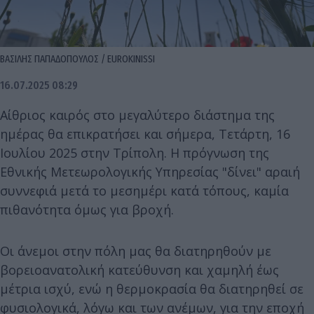
ΒΑΣΙΛΗΣ ΠΑΠΑΔΟΠΟΥΛΟΣ / EUROKINISSI
16.07.2025 08:29
Αίθριος καιρός στο μεγαλύτερο διάστημα της
ημέρας θα επικρατήσει και σήμερα, Τετάρτη, 16
Ιουλίου 2025 στην Τρίπολη. Η πρόγνωση της
Εθνικής Μετεωρολογικής Υπηρεσίας "δίνει" αραιή
συννεφιά μετά το μεσημέρι κατά τόπους, καμία
πιθανότητα όμως για βροχή.
Οι άνεμοι στην πόλη μας θα διατηρηθούν με
βορειοανατολική κατεύθυνση και χαμηλή έως
μέτρια ισχύ, ενώ η θερμοκρασία θα διατηρηθεί σε
φυσιολογικά, λόγω και των ανέμων, για την εποχή