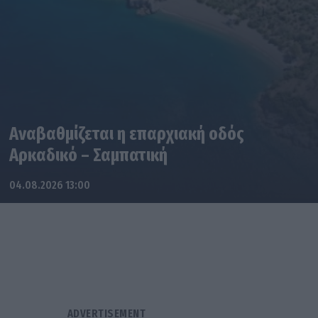
Αναβαθμίζεται η επαρχιακή οδός
Αρκαδικό – Σαμπατική
04.08.2026 13:00