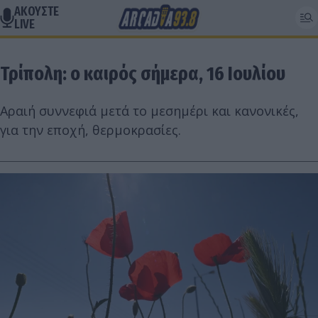
ΑΚΟΥΣΤΕ
LIVE
Τρίπολη: ο καιρός σήμερα, 16 Ιουλίου
Αραιή συννεφιά μετά το μεσημέρι και κανονικές,
για την εποχή, θερμοκρασίες.