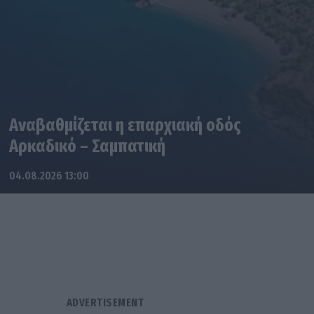
Αναβαθμίζεται η επαρχιακή οδός
Αρκαδικό – Σαμπατική
04.08.2026 13:00