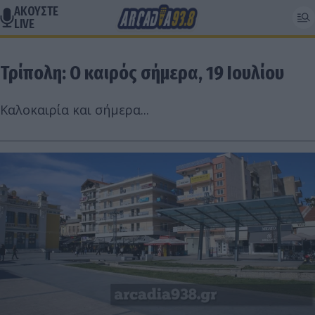
ΑΚΟΥΣΤΕ
LIVE
Τρίπολη: Ο καιρός σήμερα, 19 Ιουλίου
Καλοκαιρία και σήμερα...