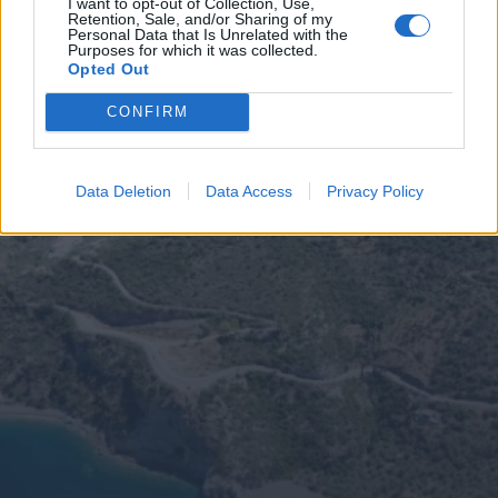
I want to opt-out of Collection, Use,
Retention, Sale, and/or Sharing of my
Personal Data that Is Unrelated with the
Purposes for which it was collected.
Opted Out
CONFIRM
Data Deletion
Data Access
Privacy Policy