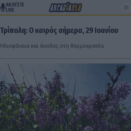
ΑΚΟΥΣΤΕ
LIVE
Τρίπολη: Ο καιρός σήμερα, 29 Ιουνίου
Ηλιοφάνεια και άνοδος στη θερμοκρασία.