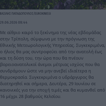
ΒΑΣΙΛΗΣ ΠΑΠΑΔΟΠΟΥΛΟΣ/EUROKINISSI
29.06.2026 08:44
Με αίθριο καιρό το ξεκίνημα της νέας εβδομάδας
στην Τρίπολη, σύμφωνα με την πρόγνωση της
Εθνικής Μετεωρολογικής Υπηρεσίας. Συγκεκριμένα,
ο ήλιος θα μας συντροφεύει από την ανατολή έως
και τη δύση του, την ώρα που θα πνέουν
βορειοανατολικοί άνεμοι μέτριας ισχύος που θα
συνδράμουν ώστε να μην ανεβεί ιδιαίτερα η
θερμοκρασία. Συγκεκριμένα ο υδράργυρος θα
διατηρηθεί και σήμερα, Δευτέρα, 29 Ιουνίου σε
κανονικές για την εποχή τιμές και θα κυμανθεί από
16 μέχρι 28 βαθμούς Κελσίου.