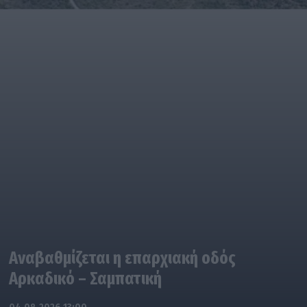
Αναβαθμίζεται η επαρχιακή οδός
Αρκαδικό – Σαμπατική