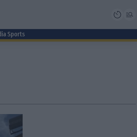
dia Sports