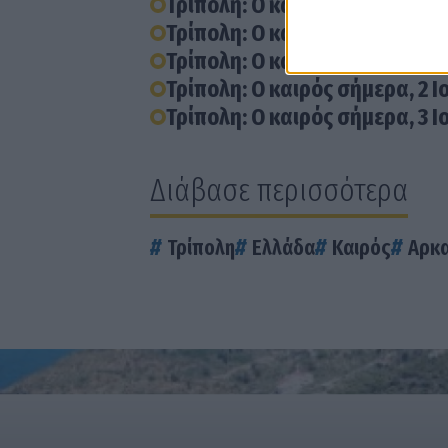
Τρίπολη: Ο καιρός σήμερα, 30 
Τρίπολη: Ο καιρός σήμερα, 29 
Τρίπολη: Ο καιρός σήμερα, 28 
Τρίπολη: Ο καιρός σήμερα, 2 Ι
Τρίπολη: Ο καιρός σήμερα, 3 Ι
Διάβασε περισσότερα
Τρίπολη
Ελλάδα
Καιρός
Αρκα