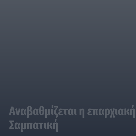
Αναβαθμίζεται η επαρχιακή
Σαμπατική