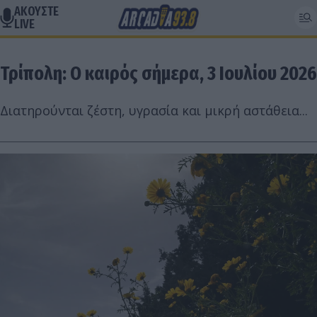
ΑΚΟΥΣΤΕ
LIVE
Τρίπολη: Ο καιρός σήμερα, 3 Ιουλίου 2026
Διατηρούνται ζέστη, υγρασία και μικρή αστάθεια...