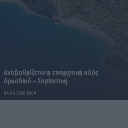
Αναβαθμίζεται η επαρχιακή οδός
Αρκαδικό – Σαμπατική
04.08.2026 13:00