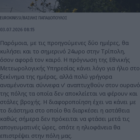
EUROKINISSI/ΒΑΣΙΛΗΣ ΠΑΠΑΔΟΠΟΥΛΟΣ
03.07.2026 08:15
Παρόμοια, με τις προηγούμενες δύο ημέρες, θα
κυλήσει και το σημερινό 24ωρο στην Τρίπολη,
όσον αφορά τον καιρό. Η πρόγνωση της Εθνικής
Μετεωρολογικής Υπηρεσίας κάνει λόγο για ήλιο στο
ξεκίνημα της ημέρας, αλλά πολύ γρήγορα
αναμένονται σύννεφα ν' αναπτυχθούν στον ουρανό
της πόλης τα οποία δεν αποκλείεται να φέρουν και
στάλες βροχής. Η διαφοροποίηση έχει να κάνει με
το διάστημα στο οποίο θα διαρκέσει η αστάθεια
καθώς σήμερα δεν πρόκειται να φτάσει μετά τις
απογευματινές ώρες, οπότε η ηλιοφάνεια θα
επιστρέψει στην πόλη μας.