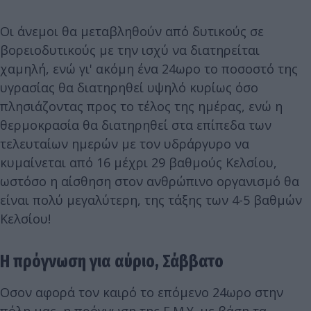
Οι άνεμοι θα μεταβληθούν από δυτικούς σε
βορειοδυτικούς με την ισχύ να διατηρείται
χαμηλή, ενώ γι' ακόμη ένα 24ωρο το ποσοστό της
υγρασίας θα διατηρηθεί υψηλό κυρίως όσο
πλησιάζοντας προς το τέλος της ημέρας, ενώ η
θερμοκρασία θα διατηρηθεί στα επίπεδα των
τελευταίων ημερών με τον υδράργυρο να
κυμαίνεται από 16 μέχρι 29 βαθμούς Κελσίου,
ωστόσο η αίσθηση στον ανθρώπινο οργανισμό θα
είναι πολύ μεγαλύτερη, της τάξης των 4-5 βαθμών
Κελσίου!
Η πρόγνωση για αύριο, Σάββατο
Οσον αφορά τον καιρό το επόμενο 24ωρο στην