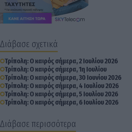
Διάβασε σχετικά
Τρίπολη: Ο καιρός σήμερα, 2 Ιουλίου 2026
Τρίπολη: Ο καιρός σήμερα, 1η Ιουλίου
Τρίπολη: Ο καιρός σήμερα, 30 Ιουνίου 2026
Τρίπολη: Ο καιρός σήμερα, 4 Ιουλίου 2026
Τρίπολη: Ο καιρός σήμερα, 5 Ιουλίου 2026
Τρίπολη: Ο καιρός σήμερα, 6 Ιουλίου 2026
Διάβασε περισσότερα