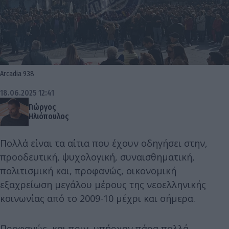
Arcadia 938
18.06.2025 12:41
Γιώργος
Ηλιόπουλος
Πολλά είναι τα αίτια που έχουν οδηγήσει στην,
προοδευτική, ψυχολογική, συναισθηματική,
πολιτισμική και, προφανώς, οικονομική
εξαχρείωση μεγάλου μέρους της νεοελληνικής
κοινωνίας από το 2009-10 μέχρι και σήμερα.
Προφανώς, και πριν, υπήρχαν πάρα πολλά