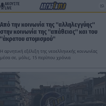
ΑΚΟΥΣΤΕ
LIVE
Από την κοινωνία της "αλληλεγγύης"
στην κοινωνία της "απάθειας" και του
"άκρατου ατομισμού"
Η αρνητική εξέλιξη της νεοελληνικής κοινωνίας
μέσα σε, μόλις, 15 περίπου χρόνια