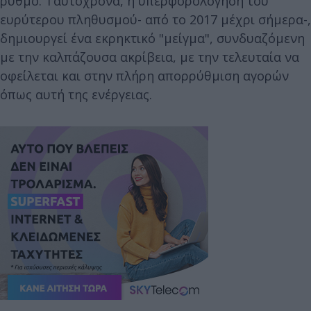
ρυθμό. Ταυτόχρονα, η υπερφορολόγηση του
ευρύτερου πληθυσμού- από το 2017 μέχρι σήμερα-,
δημιουργεί ένα εκρηκτικό "μείγμα", συνδυαζόμενη
με την καλπάζουσα ακρίβεια, με την τελευταία να
οφείλεται και στην πλήρη απορρύθμιση αγορών
όπως αυτή της ενέργειας.