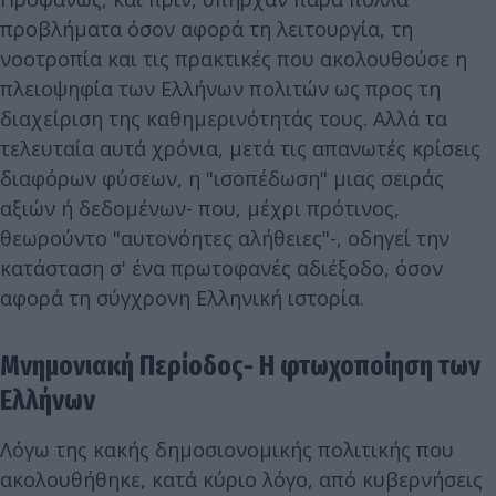
προβλήματα όσον αφορά τη λειτουργία, τη
νοοτροπία και τις πρακτικές που ακολουθούσε η
πλειοψηφία των Ελλήνων πολιτών ως προς τη
διαχείριση της καθημερινότητάς τους. Αλλά τα
τελευταία αυτά χρόνια, μετά τις απανωτές κρίσεις
διαφόρων φύσεων, η "ισοπέδωση" μιας σειράς
αξιών ή δεδομένων- που, μέχρι πρότινος,
θεωρούντο "αυτονόητες αλήθειες"-, οδηγεί την
κατάσταση σ' ένα πρωτοφανές αδιέξοδο, όσον
αφορά τη σύγχρονη Ελληνική ιστορία.
Μνημονιακή Περίοδος- Η φτωχοποίηση των
Ελλήνων
Λόγω της κακής δημοσιονομικής πολιτικής που
ακολουθήθηκε, κατά κύριο λόγο, από κυβερνήσεις