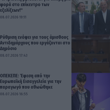
φορά στο επίκεντρο των
εξελίξεων!"
08.07.2026 19:11
Ρύθμιση ενόψει για τους άμισθους
Αντιδημάρχους που εργάζονται στο
Δημόσιο
08.07.2026 17:43
ΟΠΕΚΕΠΕ: Έφεση από την
Ευρωπαϊκή Εισαγγελεία για την
παραγωγό που αθωώθηκε
08.07.2026 16:55