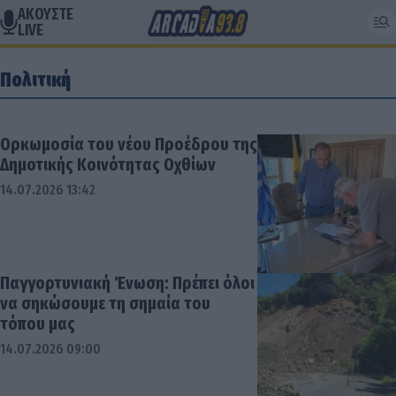
ΑΚΟΥΣΤΕ
LIVE
Πολιτική
Ορκωμοσία του νέου Προέδρου της
Δημοτικής Κοινότητας Οχθίων
14.07.2026 13:42
Παγγορτυνιακή Ένωση: Πρέπει όλοι
να σηκώσουμε τη σημαία του
τόπου μας
14.07.2026 09:00