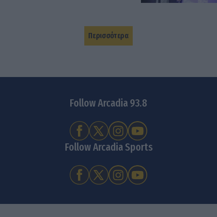
Περισσότερα
Follow Arcadia 93.8
Follow Arcadia Sports