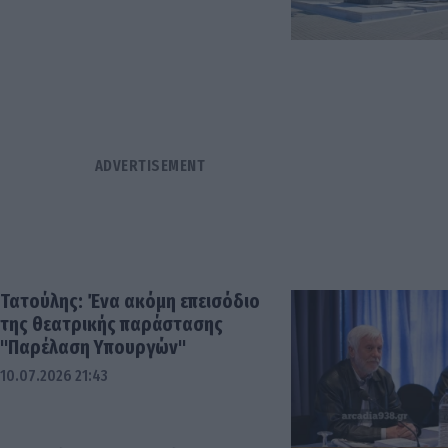
Τατούλης: Ένα ακόμη επεισόδιο
της θεατρικής παράστασης
"Παρέλαση Υπουργών"
10.07.2026 21:43