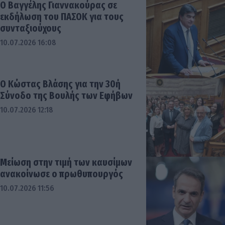
Ο Βαγγέλης Γιαννακούρας σε
εκδήλωση του ΠΑΣΟΚ για τους
συνταξιούχους
10.07.2026 16:08
Ο Κώστας Βλάσης για την 30ή
Σύνοδο της Βουλής των Εφήβων
10.07.2026 12:18
Μείωση στην τιμή των καυσίμων
ανακοίνωσε ο πρωθυπουργός
10.07.2026 11:56