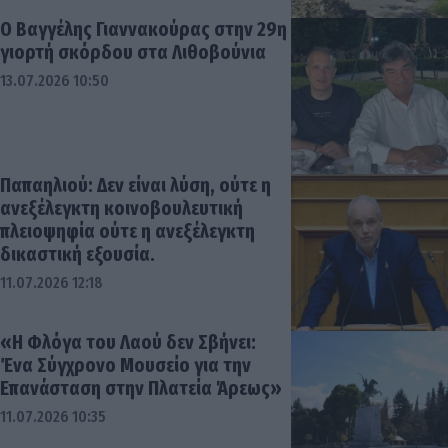
Ο Βαγγέλης Γιαννακούρας στην 29η
γιορτή σκόρδου στα Λιθοβούνια
13.07.2026 10:50
Παπαηλιού: Δεν είναι λύση, ούτε η
ανεξέλεγκτη κοινοβουλευτική
πλειοψηφία ούτε η ανεξέλεγκτη
δικαστική εξουσία.
11.07.2026 12:18
«Η Φλόγα του Λαού δεν Σβήνει:
Ένα Σύγχρονο Μουσείο για την
Επανάσταση στην Πλατεία Άρεως»
11.07.2026 10:35