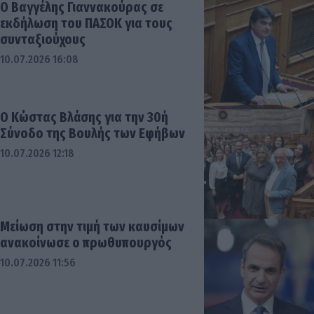
Ο Βαγγέλης Γιαννακούρας σε
εκδήλωση του ΠΑΣΟΚ για τους
συνταξιούχους
10.07.2026 16:08
Ο Κώστας Βλάσης για την 30ή
Σύνοδο της Βουλής των Εφήβων
10.07.2026 12:18
Μείωση στην τιμή των καυσίμων
ανακοίνωσε ο πρωθυπουργός
10.07.2026 11:56