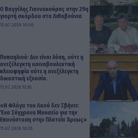
Ο Βαγγέλης Γιαννακούρας στην 29η
γιορτή σκόρδου στα Λιθοβούνια
13.07.2026 10:50
Παπαηλιού: Δεν είναι λύση, ούτε η
ανεξέλεγκτη κοινοβουλευτική
πλειοψηφία ούτε η ανεξέλεγκτη
δικαστική εξουσία.
11.07.2026 12:18
«Η Φλόγα του Λαού δεν Σβήνει:
Ένα Σύγχρονο Μουσείο για την
Επανάσταση στην Πλατεία Άρεως»
11.07.2026 10:35