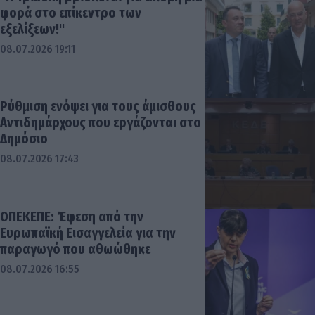
φορά στο επίκεντρο των
εξελίξεων!"
08.07.2026 19:11
Ρύθμιση ενόψει για τους άμισθους
Αντιδημάρχους που εργάζονται στο
Δημόσιο
08.07.2026 17:43
ΟΠΕΚΕΠΕ: Έφεση από την
Ευρωπαϊκή Εισαγγελεία για την
παραγωγό που αθωώθηκε
08.07.2026 16:55