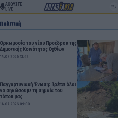
ΑΚΟΥΣΤΕ
LIVE
Πολιτική
Ορκωμοσία του νέου Προέδρου της
Δημοτικής Κοινότητας Οχθίων
14.07.2026 13:42
Παγγορτυνιακή Ένωση: Πρέπει όλοι
να σηκώσουμε τη σημαία του
τόπου μας
14.07.2026 09:00