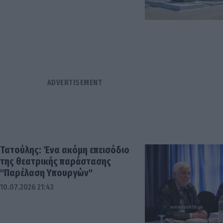
Τατούλης: Ένα ακόμη επεισόδιο
της θεατρικής παράστασης
"Παρέλαση Υπουργών"
10.07.2026 21:43