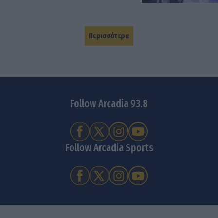
Περισσότερα
Follow Arcadia 93.8
Follow Arcadia Sports