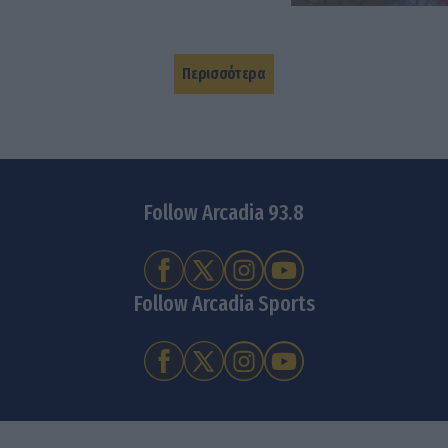
Περισσότερα
Follow Arcadia 93.8
Follow Arcadia Sports