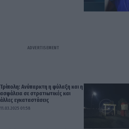
Τρίπολη: Ανύπαρκτη η φύλαξη και η
ασφάλεια σε στρατιωτικές και
άλλες εγκαταστάσεις
11.03.2025 01:58