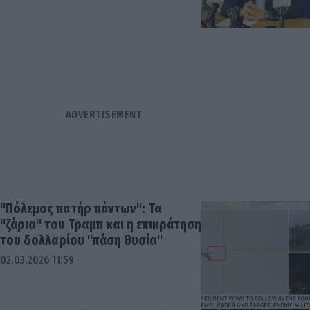
"Πόλεμος πατήρ πάντων": Τα
"ζάρια" του Τραμπ και η επικράτηση
του δολλαρίου "πάση θυσία"
02.03.2026 11:59