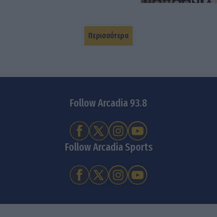
Περισσότερα
Follow Arcadia 93.8
Follow Arcadia Sports