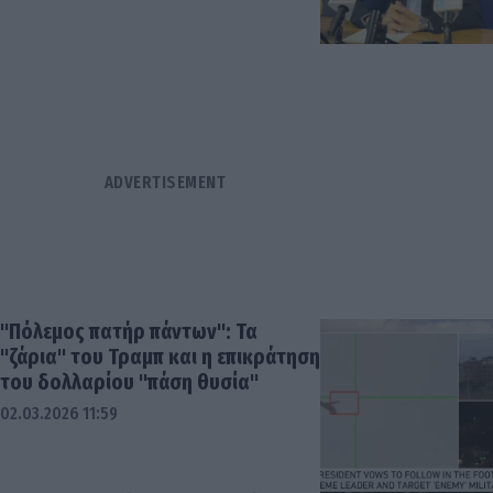
"Πόλεμος πατήρ πάντων": Τα
"ζάρια" του Τραμπ και η επικράτηση
του δολλαρίου "πάση θυσία"
02.03.2026 11:59